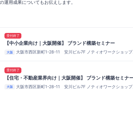
の運用成果についてもお伝えします。
受付終了
【中小企業向け｜大阪開催】 ブランド構築セミナー
大阪市西区新町1-28-11 安川ビル7F
ノティオワークショップ
大阪
受付終了
【住宅・不動産業界向け｜大阪開催】 ブランド構築セミナ
大阪市西区新町1-28-11 安川ビル7F
ノティオワークショップ
大阪