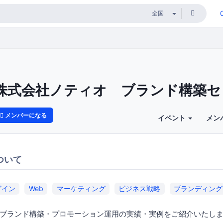
株式会社ノティオ ブランド構築セ
メンバーになる
イベント
メン
ついて
ザイン
Web
マーケティング
ビジネス戦略
ブランディング
ブランド構築・プロモーション運用の実績・実例をご紹介いたし