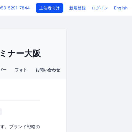
050-5291-7844
主催者向け
新規登録
ログイン
English
ミナー大阪
バー
フォト
お問い合わせ
ます。ブランド戦略の